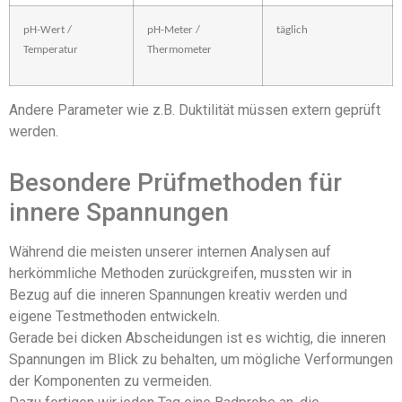
pH-Wert /
pH-Meter /
täglich
Temperatur
Thermometer
Andere Parameter wie z.B. Duktilität müssen extern geprüft
werden.
Besondere Prüfmethoden für
innere Spannungen
Während die meisten unserer internen Analysen auf
herkömmliche Methoden zurückgreifen, mussten wir in
Bezug auf die inneren Spannungen kreativ werden und
eigene Testmethoden entwickeln.
Gerade bei dicken Abscheidungen ist es wichtig, die inneren
Spannungen im Blick zu behalten, um mögliche Verformungen
der Komponenten zu vermeiden.