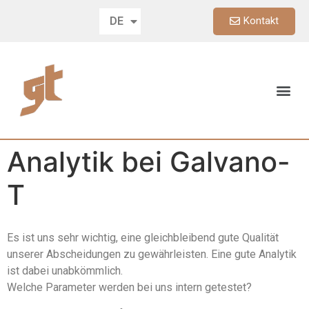
Kontakt
DE
EN
Analytik bei Galvano-
T
Es ist uns sehr wichtig, eine gleichbleibend gute Qualität
unserer Abscheidungen zu gewährleisten. Eine gute Analytik
ist dabei unabkömmlich.
Welche Parameter werden bei uns intern getestet?