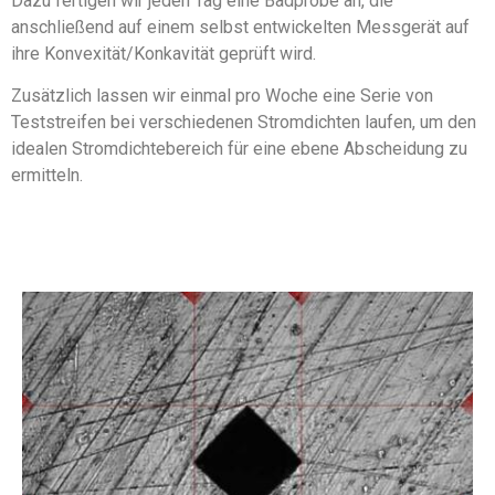
Dazu fertigen wir jeden Tag eine Badprobe an, die
anschließend auf einem selbst entwickelten Messgerät auf
ihre Konvexität/Konkavität geprüft wird.
Zusätzlich lassen wir einmal pro Woche eine Serie von
Teststreifen bei verschiedenen Stromdichten laufen, um den
idealen Stromdichtebereich für eine ebene Abscheidung zu
ermitteln.