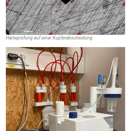
Härteprüfung auf einer Kupferabscheidung