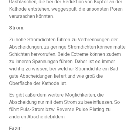
Gasbläschen, die bei der Reduktion von Kupfer an der
Kathode entstehen, weggespült, die ansonsten Poren
verursachen könnten.
Strom
:
Zu hohe Stromdichten führen zu Verbrennungen der
Abscheidungen, zu geringe Stromdichten können matte
Schichten hervorrufen. Beide Extreme können zudem
zu inneren Spannungen führen. Daher ist es immer
wichtig zu wissen, bei welcher Stromdichte ein Bad
gute Abscheidungen liefert und wie groß die
Oberfläche der Kathode ist.
Es gibt außerdem weitere Möglichkeiten, die
Abscheidung nur mit dem Strom zu beeinflussen. So
führt Puls-Strom bzw. Reverse Pulse Plating zu
anderen Abscheidebildern.
Fazit: