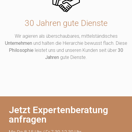
30 Jahren gute Dienste
Wir agieren als überschaubares, mittelständisches
Unternehmen
und halten die Hierarchie bewusst flach. Diese
Philosophie
leistet uns und unseren Kunden seit über
30
Jahren
gute Dienste.
Jetzt Expertenberatung
anfragen