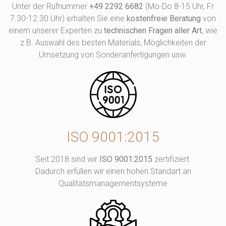
Unter der Rufnummer
+49 2292 6682
(Mo-Do 8-15 Uhr, Fr
7.30-12.30 Uhr) erhalten Sie eine
kostenfreie Beratung
von
einem unserer Experten zu
technischen Fragen aller Art
, wie
z.B. Auswahl des besten Materials, Möglichkeiten der
Umsetzung von Sonderanfertigungen usw.
ISO 9001:2015
Seit 2018 sind wir
ISO 9001:2015
zertifiziert.
Dadurch erfüllen wir einen hohen Standart an
Qualitätsmanagementsysteme