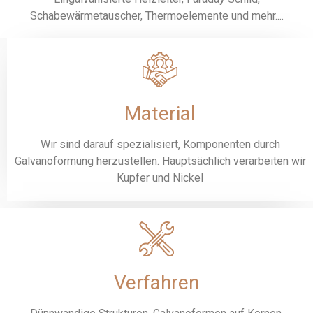
Schabewärmetauscher, Thermoelemente und mehr....
Material
Wir sind darauf spezialisiert, Komponenten durch
Galvanoformung herzustellen. Hauptsächlich verarbeiten wir
Kupfer und Nickel
Verfahren