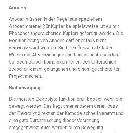
Anoden:
Anoden müssen in der Regel aus speziellem
Anodenmaterial (für Kupfer beispielsweise ist es mit
Phosphor angereichertes Kupfer) gefertigt werden. Die
Positionierung von Anoden darf ebenfalls nicht
vernachlässigt werden. Sie beeinflussen stark den
Wuchs der Abscheidungen und können, insbesondere
bei geometrisch komplexen Teilen, den Unterschied
zwischen einem gelungenen und einem gescheiterten
Projekt machen.
Badbewegung:
Die meisten Elektrolyte funktionieren besser, wenn sie
bewegt werden. Das liegt unter anderem daran, dass
der Elektrolyt direkt an der Kathode schnell verarmt und
eine gute Durchmischung dieser Verarmung
entgegenwirkt. Auch werden durch Bewegung