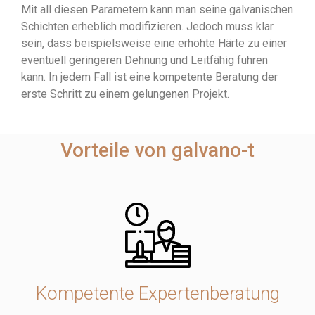
Mit all diesen Parametern kann man seine galvanischen
Schichten erheblich modifizieren. Jedoch muss klar
sein, dass beispielsweise eine erhöhte Härte zu einer
eventuell geringeren Dehnung und Leitfähig führen
kann. In jedem Fall ist eine kompetente Beratung der
erste Schritt zu einem gelungenen Projekt.
Vorteile von galvano-t
Kompetente Expertenberatung