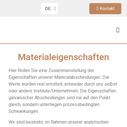
DE
Kontakt
EN
Materialeigenschaften
Hier finden Sie eine Zusammenstellung der
Eigenschaften unserer Materialabscheidungen. Die
Werte wurden real ermittelt, entweder durch uns selbst
oder andere Institute/Unternehmen. Die Eigenschaften
galvanischer Abscheidungen sind nie auf den Punkt
gleich, sondern unterliegen prozessbedingten
Schwankungen.
Wir sind bestrebt, im Rahmen unserer analytischen