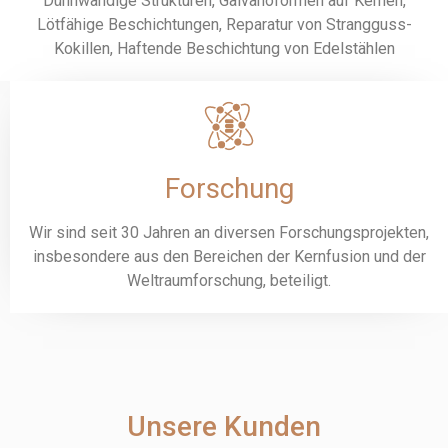
Dünnwandige Strukturen, Galvanoformen auf Kernen,
Lötfähige Beschichtungen, Reparatur von Strangguss-
Kokillen, Haftende Beschichtung von Edelstählen
Forschung
Wir sind seit 30 Jahren an diversen Forschungsprojekten,
insbesondere aus den Bereichen der Kernfusion und der
Weltraumforschung, beteiligt.
Unsere Kunden