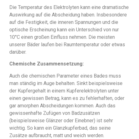
Die Temperatur des Elektrolyten kann eine dramatische
Auswirkung auf die Abscheidung haben. Insbesondere
auf die Festigkeit, die inneren Spannungen und die
optische Erscheinung kann ein Unterschied von nur
10°C einen großen Einfluss nehmen. Die meisten
unserer Bäder laufen bei Raumtemperatur oder etwas
darüber.
Chemische Zusammensetzung:
Auch die chemischen Parameter eines Bades muss
man ständig im Auge behalten. Sinkt beispielsweise
der Kupfergehalt in einem Kupferelektrolyten unter
einen gewissen Betrag, kann es zu fehlerhaften, oder
gar amorphen Abscheidungen kommen. Auch das
gewissenhafte Zufügen von Badzusätzen
(beispielsweise Glänzer oder Einebner) ist sehr
wichtig. So kann ein Glanzkupferbad, das seine
Zusätze aufbraucht, matt und weich werden.